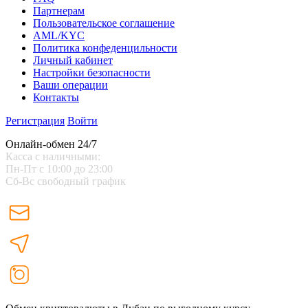
Партнерам
Пользовательское соглашение
AML/KYC
Политика конфеденцильности
Личный кабинет
Настройки безопасности
Ваши операции
Контакты
Регистрация
Войти
Онлайн-обмен 24/7
Касса с наличными:
Пн-Пт с 10:00 до 23:00
Сб-Вс свободный график