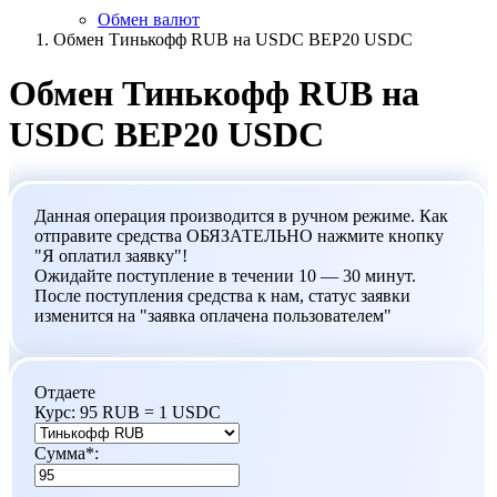
Обмен валют
Обмен Тинькофф RUB на USDC BEP20 USDC
Обмен Тинькофф RUB на
USDC BEP20 USDC
Данная операция производится в ручном режиме. Как
отправите средства ОБЯЗАТЕЛЬНО нажмите кнопку
"Я оплатил заявку"!
Ожидайте поступление в течении 10 — 30 минут.
После поступления средства к нам, статус заявки
изменится на "заявка оплачена пользователем"
Отдаете
Курс:
95 RUB = 1 USDC
Сумма
*
: