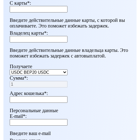
С карты
*
:
Введите действительные данные карты, с которой вы
оплачиваете. Это поможет избежать задержек.
Владелец карты
*
:
Введите действительные данные владельца карты. Это
поможет избежать задержек с автовыплатой.
Получаете
Сумма
*
:
Адрес кошелька
*
:
Персональные данные
E-mail
*
:
Введите ваш e-mail