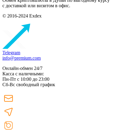
Обмен криптовалюты в Дубаи по выгодному курсу
с доставкой или визитом в офис.
© 2016-2024 Exdex
Telegram
info@premium.com
Онлайн-обмен 24/7
Касса с наличными:
Пн-Пт с 10:00 до 23:00
Сб-Вс свободный график