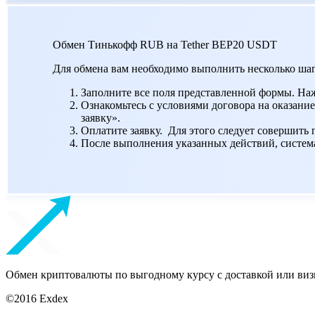
Обмен Тинькофф RUB на Tether BEP20 USDT
Для обмена вам необходимо выполнить несколько шаг
Заполните все поля представленной формы. На
Ознакомьтесь с условиями договора на оказание
заявку».
Оплатите заявку. Для этого следует совершить
После выполнения указанных действий, система 
Обмен криптовалюты по выгодному курсу с доставкой или виз
©2016 Exdex