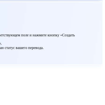
ответствующем поле и нажмите кнопку «Создать
е.
ан статус вашего перевода.