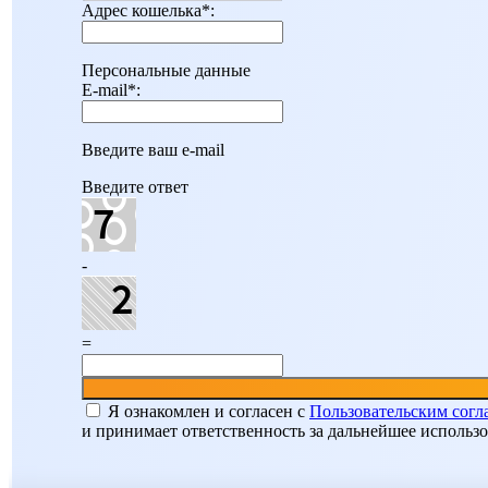
Адрес кошелька
*
:
Персональные данные
E-mail
*
:
Введите ваш e-mail
Введите ответ
-
=
Я ознакомлен и согласен c
Пользовательским сог
и принимает ответственность за дальнейшее использ