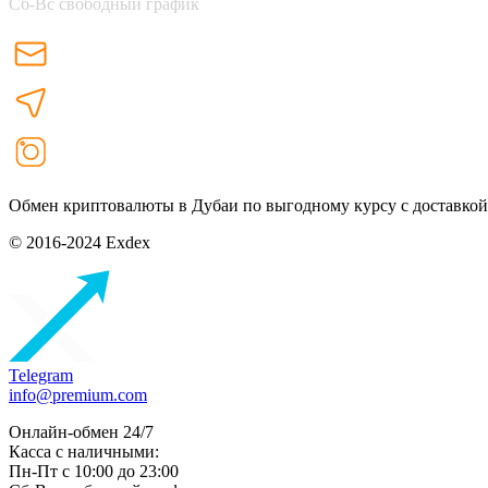
Сб-Вс свободный график
Обмен криптовалюты в Дубаи по выгодному курсу с доставкой
© 2016-2024 Exdex
Telegram
info@premium.com
Онлайн-обмен 24/7
Касса с наличными:
Пн-Пт с 10:00 до 23:00