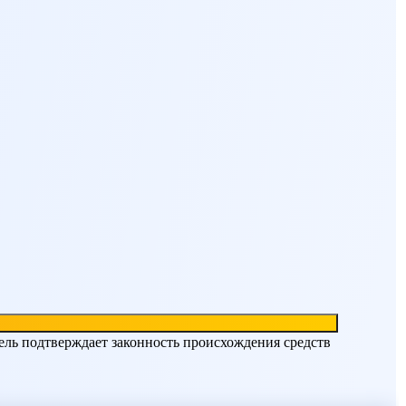
ель подтверждает законность происхождения средств