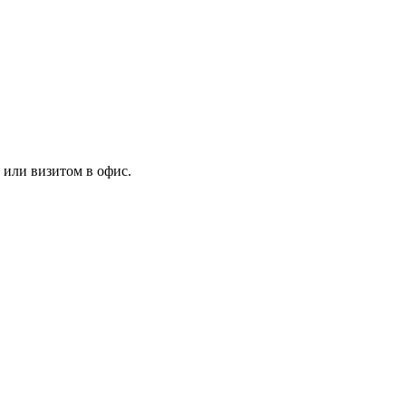
 или визитом в офис.