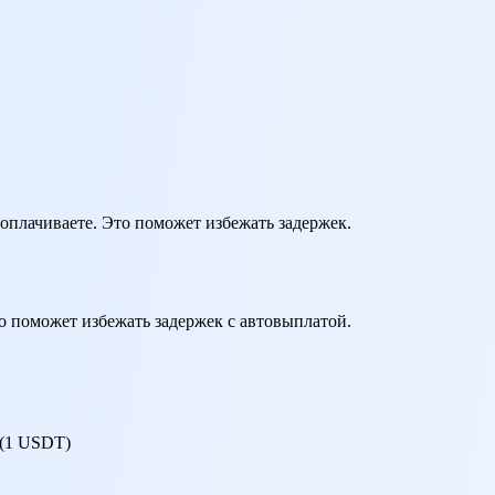
оплачиваете. Это поможет избежать задержек.
о поможет избежать задержек с автовыплатой.
 (1 USDT)