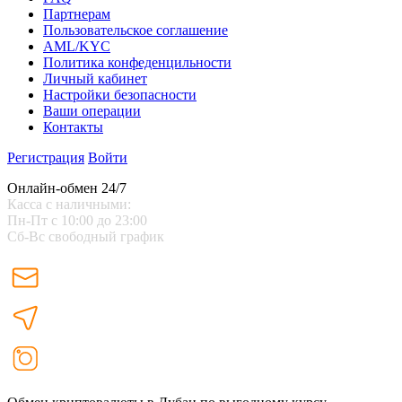
Партнерам
Пользовательское соглашение
AML/KYC
Политика конфеденцильности
Личный кабинет
Настройки безопасности
Ваши операции
Контакты
Регистрация
Войти
Онлайн-обмен 24/7
Касса с наличными:
Пн-Пт с 10:00 до 23:00
Сб-Вс свободный график