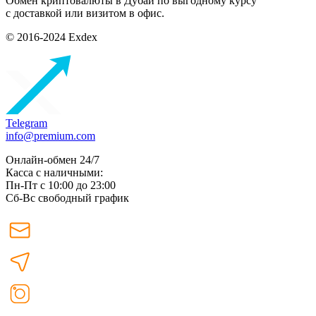
Обмен криптовалюты в Дубаи по выгодному курсу
с доставкой или визитом в офис.
© 2016-2024 Exdex
Telegram
info@premium.com
Онлайн-обмен 24/7
Касса с наличными:
Пн-Пт с 10:00 до 23:00
Сб-Вс свободный график