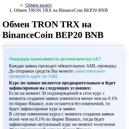
Обмен валют
Обмен TRON TRX на BinanceCoin BEP20 BNB
Обмен TRON TRX на
BinanceCoin BEP20 BNB
Операция выполняется автоматически 24/7
Каждая заявка проходит обязательную AML-проверку.
До отправки средств Вы можете
самостоятельно
проверить адрес на AML
Курс по заявке является предварительным и будет
зафиксирован на следующих условиях:
Если на момент 30 подтверждений в сети курс с
момента создания заявки изменится менее чем на 0.1%
по бирже Binance, или останется без изменений, то
будет зафиксирован курс в заявке.
В случае изменения курса с момента создания заявки
более чем на 0.1% по бирже Binance, тогда будет
зафиксирован актуальный курс на момент получения