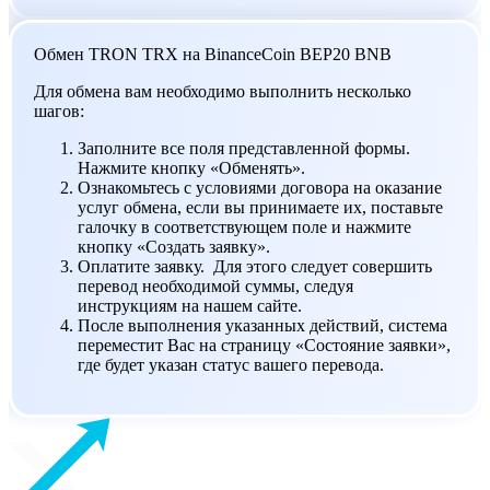
Обмен TRON TRX на BinanceCoin BEP20 BNB
Для обмена вам необходимо выполнить несколько
шагов:
Заполните все поля представленной формы.
Нажмите кнопку «Обменять».
Ознакомьтесь с условиями договора на оказание
услуг обмена, если вы принимаете их, поставьте
галочку в соответствующем поле и нажмите
кнопку «Создать заявку».
Оплатите заявку. Для этого следует совершить
перевод необходимой суммы, следуя
инструкциям на нашем сайте.
После выполнения указанных действий, система
переместит Вас на страницу «Состояние заявки»,
где будет указан статус вашего перевода.