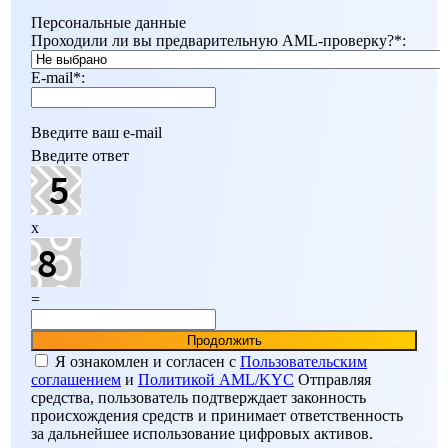
Персональные данные
Проходили ли вы предварительную AML-проверку?
*
:
E-mail
*
:
Введите ваш e-mail
Введите ответ
x
=
Я ознакомлен и согласен c
Пользовательским
соглашением
и
Политикой AML/KYC
Отправляя
средства, пользователь подтверждает законность
происхождения средств и принимает ответственность
за дальнейшее использование цифровых активов.