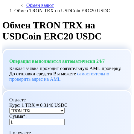
Обмен валют
Обмен TRON TRX на USDCoin ERC20 USDC
Обмен TRON TRX на
USDCoin ERC20 USDC
Операция выполняется автоматически 24/7
Каждая заявка проходит обязательную AML-проверку.
До отправки средств Вы можете
самостоятельно
проверить адрес на AML
Отдаете
Курс:
1 TRX = 0.3146 USDC
Сумма
*
:
Получаете