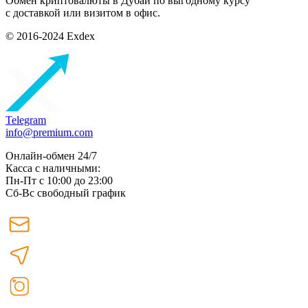
Обмен криптовалюты в Дубаи по выгодному курсу
с доставкой или визитом в офис.
© 2016-2024 Exdex
Telegram
info@premium.com
Онлайн-обмен 24/7
Касса с наличными:
Пн-Пт с 10:00 до 23:00
Сб-Вс свободный график