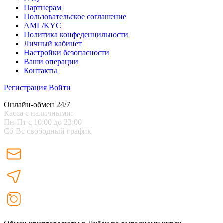
Партнерам
Пользовательское соглашение
AML/KYC
Политика конфеденцильности
Личный кабинет
Настройки безопасности
Ваши операции
Контакты
Регистрация
Войти
Онлайн-обмен 24/7
Касса с наличными:
Пн-Пт с 10:00 до 23:00
Сб-Вс свободный график