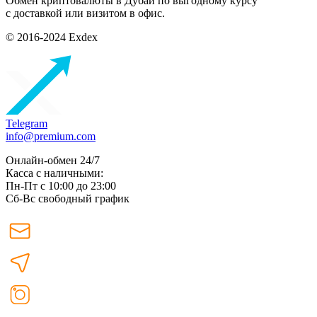
Обмен криптовалюты в Дубаи по выгодному курсу
с доставкой или визитом в офис.
© 2016-2024 Exdex
Telegram
info@premium.com
Онлайн-обмен 24/7
Касса с наличными:
Пн-Пт с 10:00 до 23:00
Сб-Вс свободный график