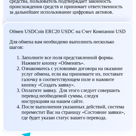
средства, пользователь подтверждает законность
происхождения средств и принимает ответственность
за дальнейшее использование цифровых активов.
Обмен USDCoin ERC20 USDC на Счет Компании USD
Для обмена вам необходимо выполнить несколько
шагов:
Заполните все поля представленной формы.
Нажмите кнопку «Обменять».
Ознакомьтесь с условиями договора на оказание
услуг обмена, если вы принимаете их, поставьте
галочку в соответствующем поле и нажмите
кнопку «Создать заявку».
Оплатите заявку. Для этого следует совершить
перевод необходимой суммы, следуя
инструкциям на нашем сайте.
После выполнения указанных действий, система
переместит Вас на страницу «Состояние заявки»,
где будет указан статус вашего перевода.