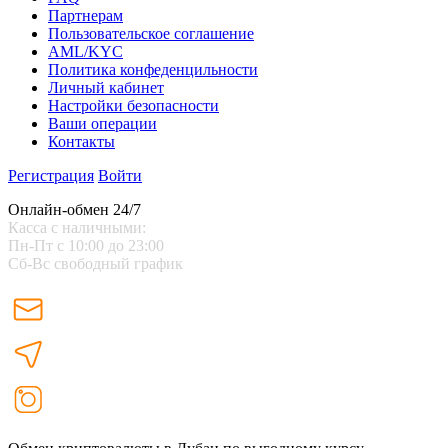
Партнерам
Пользовательское соглашение
AML/KYC
Политика конфеденцильности
Личный кабинет
Настройки безопасности
Ваши операции
Контакты
Регистрация
Войти
Онлайн-обмен 24/7
Касса с наличными:
Пн-Пт с 10:00 до 23:00
Сб-Вс свободный график