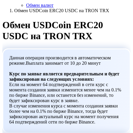
Обмен валют
Обмен USDCoin ERC20 USDC на TRON TRX
Обмен USDCoin ERC20
USDC на TRON TRX
Данная операция производится в автоматическом
режиме.Выплата занимает от 10 до 20 минут
Курс по заявке является предварительным и будет
зафиксирован на следующих условиях:
Если на момент 64 подтверждений в сети курс с
момента создания заявки изменится менее чем на 0.1%
по бирже Binance, или останется без изменений, то
будет зафиксирован курс в заявке.
В случае изменения курса с момента создания заявки
более чем на 0.1% по бирже Binance, тогда будет
зафиксирован актуальный курс на момент получения
64 подтверждений сети по бирже Binance.