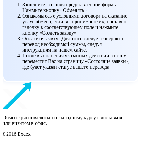
Заполните все поля представленной формы.
Нажмите кнопку «Обменять».
Ознакомьтесь с условиями договора на оказание
услуг обмена, если вы принимаете их, поставьте
галочку в соответствующем поле и нажмите
кнопку «Создать заявку».
Оплатите заявку. Для этого следует совершить
перевод необходимой суммы, следуя
инструкциям на нашем сайте.
После выполнения указанных действий, система
переместит Вас на страницу «Состояние заявки»,
где будет указан статус вашего перевода.
Обмен криптовалюты по выгодному курсу с доставкой
или визитом в офис.
©2016 Exdex