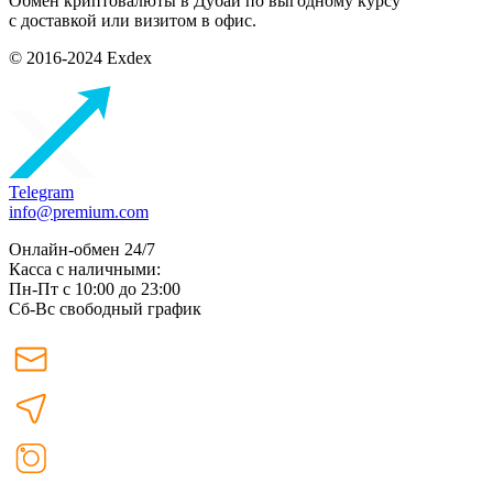
Обмен криптовалюты в Дубаи по выгодному курсу
с доставкой или визитом в офис.
© 2016-2024 Exdex
Telegram
info@premium.com
Онлайн-обмен 24/7
Касса с наличными:
Пн-Пт с 10:00 до 23:00
Сб-Вс свободный график