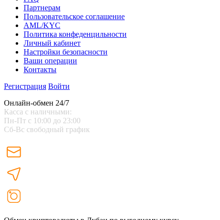
Партнерам
Пользовательское соглашение
AML/KYC
Политика конфеденцильности
Личный кабинет
Настройки безопасности
Ваши операции
Контакты
Регистрация
Войти
Онлайн-обмен 24/7
Касса с наличными:
Пн-Пт с 10:00 до 23:00
Сб-Вс свободный график