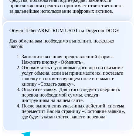
средства, пользователь подтверждает законность
происхождения средств и принимает ответственность
за дальнейшее использование цифровых активов.
Обмен Tether ARBITRUM USDT на Dogecoin DOGE
Для обмена вам необходимо выполнить несколько
шагов:
Заполните все поля представленной формы.
Нажмите кнопку «Обменять».
Ознакомьтесь с условиями договора на оказание
услуг обмена, если вы принимаете их, поставьте
галочку в соответствующем поле и нажмите
кнопку «Создать заявку».
Оплатите заявку. Для этого следует совершить
перевод необходимой суммы, следуя
инструкциям на нашем сайте.
После выполнения указанных действий, система
переместит Вас на страницу «Состояние заявки»,
где будет указан статус вашего перевода.