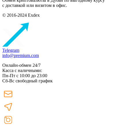
Обмен криптовалюты в Дубаи по выгодному курсу
с доставкой или визитом в офис.
© 2016-2024 Exdex
Telegram
info@premium.com
Онлайн-обмен 24/7
Касса с наличными:
Пн-Пт с 10:00 до 23:00
Сб-Вс свободный график