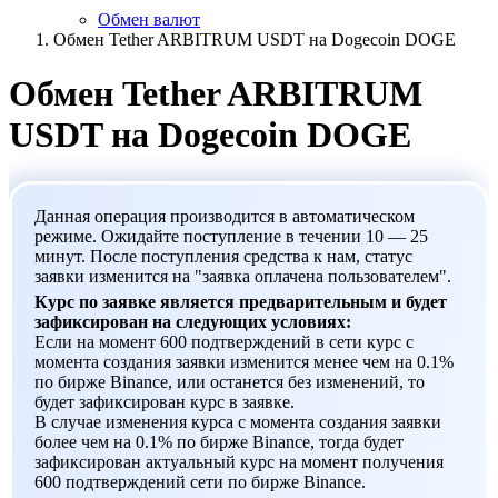
Обмен валют
Обмен Tether ARBITRUM USDT на Dogecoin DOGE
Обмен Tether ARBITRUM
USDT на Dogecoin DOGE
Данная операция производится в автоматическом
режиме. Ожидайте поступление в течении 10 — 25
минут. После поступления средства к нам, статус
заявки изменится на "заявка оплачена пользователем".
Курс по заявке является предварительным и будет
зафиксирован на следующих условиях:
Если на момент 600 подтверждений в сети курс с
момента создания заявки изменится менее чем на 0.1%
по бирже Binance, или останется без изменений, то
будет зафиксирован курс в заявке.
В случае изменения курса с момента создания заявки
более чем на 0.1% по бирже Binance, тогда будет
зафиксирован актуальный курс на момент получения
600 подтверждений сети по бирже Binance.