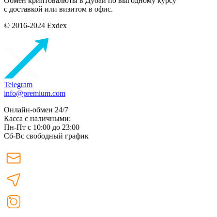
Обмен криптовалюты в Дубаи по выгодному курсу
с доставкой или визитом в офис.
© 2016-2024 Exdex
Telegram
info@premium.com
Онлайн-обмен 24/7
Касса с наличными:
Пн-Пт с 10:00 до 23:00
Сб-Вс свободный график