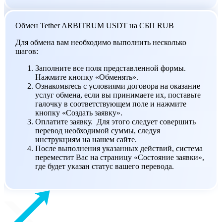
Обмен Tether ARBITRUM USDT на СБП RUB
Для обмена вам необходимо выполнить несколько
шагов:
Заполните все поля представленной формы.
Нажмите кнопку «Обменять».
Ознакомьтесь с условиями договора на оказание
услуг обмена, если вы принимаете их, поставьте
галочку в соответствующем поле и нажмите
кнопку «Создать заявку».
Оплатите заявку. Для этого следует совершить
перевод необходимой суммы, следуя
инструкциям на нашем сайте.
После выполнения указанных действий, система
переместит Вас на страницу «Состояние заявки»,
где будет указан статус вашего перевода.