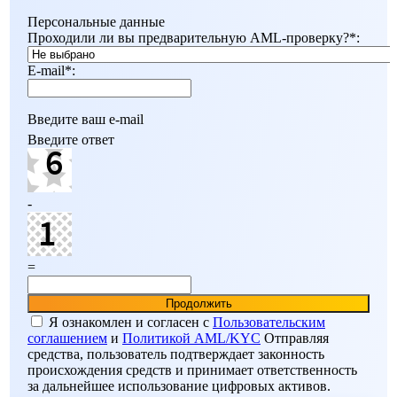
Персональные данные
Проходили ли вы предварительную AML-проверку?
*
:
E-mail
*
:
Введите ваш e-mail
Введите ответ
-
=
Я ознакомлен и согласен c
Пользовательским
соглашением
и
Политикой AML/KYC
Отправляя
средства, пользователь подтверждает законность
происхождения средств и принимает ответственность
за дальнейшее использование цифровых активов.