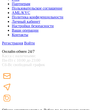
Партнерам
Пользовательское соглашение
AML/KYC
Политика конфеденцильности
Личный кабинет
Настройки безопасности
Ваши операции
Контакты
Регистрация
Войти
Онлайн-обмен 24/7
Касса с наличными:
Пн-Пт с 10:00 до 23:00
Сб-Вс свободный график