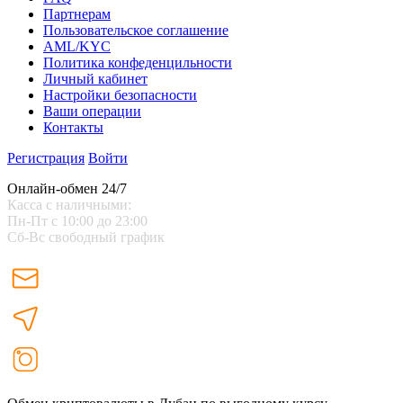
Партнерам
Пользовательское соглашение
AML/KYC
Политика конфеденцильности
Личный кабинет
Настройки безопасности
Ваши операции
Контакты
Регистрация
Войти
Онлайн-обмен 24/7
Касса с наличными:
Пн-Пт с 10:00 до 23:00
Сб-Вс свободный график