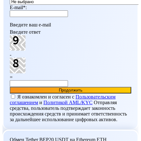
E-mail
*
:
Введите ваш e-mail
Введите ответ
-
=
Я ознакомлен и согласен c
Пользовательским
соглашением
и
Политикой AML/KYC
Отправляя
средства, пользователь подтверждает законность
происхождения средств и принимает ответственность
за дальнейшее использование цифровых активов.
Обмен Tether BEP20 USDT на Ethereum ETH