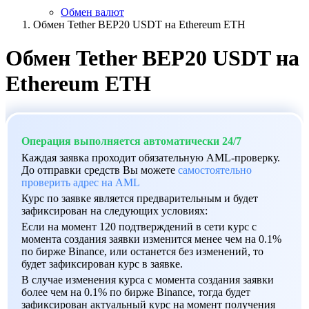
Обмен валют
Обмен Tether BEP20 USDT на Ethereum ETH
Обмен Tether BEP20 USDT на
Ethereum ETH
Операция выполняется автоматически 24/7
Каждая заявка проходит обязательную AML-проверку.
До отправки средств Вы можете
самостоятельно
проверить адрес на AML
Курс по заявке является предварительным и будет
зафиксирован на следующих условиях:
Если на момент 120 подтверждений в сети курс с
момента создания заявки изменится менее чем на 0.1%
по бирже Binance, или останется без изменений, то
будет зафиксирован курс в заявке.
В случае изменения курса с момента создания заявки
более чем на 0.1% по бирже Binance, тогда будет
зафиксирован актуальный курс на момент получения