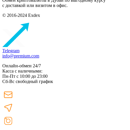
Обмен криптовалюты в Дубаи по выгодному курсу
с доставкой или визитом в офис.
© 2016-2024 Exdex
Telegram
info@premium.com
Онлайн-обмен 24/7
Касса с наличными:
Пн-Пт с 10:00 до 23:00
Сб-Вс свободный график