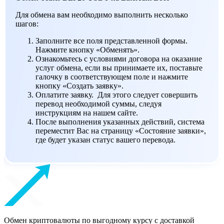
Для обмена вам необходимо выполнить несколько
шагов:
Заполните все поля представленной формы.
Нажмите кнопку «Обменять».
Ознакомьтесь с условиями договора на оказание
услуг обмена, если вы принимаете их, поставьте
галочку в соответствующем поле и нажмите
кнопку «Создать заявку».
Оплатите заявку. Для этого следует совершить
перевод необходимой суммы, следуя
инструкциям на нашем сайте.
После выполнения указанных действий, система
переместит Вас на страницу «Состояние заявки»,
где будет указан статус вашего перевода.
Обмен криптовалюты по выгодному курсу с доставкой