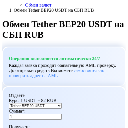
Обмен валют
Обмен Tether BEP20 USDT на СБП RUB
Обмен Tether BEP20 USDT на
СБП RUB
Операция выполняется автоматически 24/7
Каждая заявка проходит обязательную AML-проверку.
До отправки средств Вы можете
самостоятельно
проверить адрес на AML
Отдаете
Курс:
1 USDT = 82 RUB
Сумма
*
:
Получаете