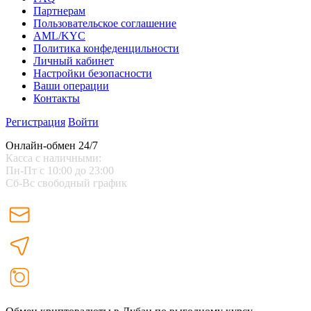
Партнерам
Пользовательское соглашение
AML/KYC
Политика конфеденцильности
Личный кабинет
Настройки безопасности
Ваши операции
Контакты
Регистрация
Войти
Онлайн-обмен 24/7
Касса с наличными:
Пн-Пт с 10:00 до 23:00
Сб-Вс свободный график