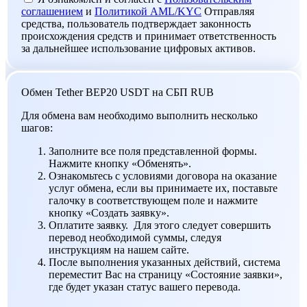
соглашением
и
Политикой AML/KYC
Отправляя
средства, пользователь подтверждает законность
происхождения средств и принимает ответственность
за дальнейшее использование цифровых активов.
Обмен Tether BEP20 USDT на СБП RUB
Для обмена вам необходимо выполнить несколько
шагов:
Заполните все поля представленной формы.
Нажмите кнопку «Обменять».
Ознакомьтесь с условиями договора на оказание
услуг обмена, если вы принимаете их, поставьте
галочку в соответствующем поле и нажмите
кнопку «Создать заявку».
Оплатите заявку. Для этого следует совершить
перевод необходимой суммы, следуя
инструкциям на нашем сайте.
После выполнения указанных действий, система
переместит Вас на страницу «Состояние заявки»,
где будет указан статус вашего перевода.