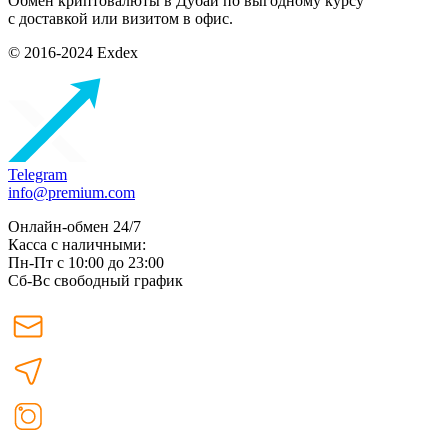
Обмен криптовалюты в Дубаи по выгодному курсу
с доставкой или визитом в офис.
© 2016-2024 Exdex
Telegram
info@premium.com
Онлайн-обмен 24/7
Касса с наличными:
Пн-Пт с 10:00 до 23:00
Сб-Вс свободный график