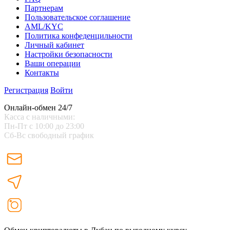
Партнерам
Пользовательское соглашение
AML/KYC
Политика конфеденцильности
Личный кабинет
Настройки безопасности
Ваши операции
Контакты
Регистрация
Войти
Онлайн-обмен 24/7
Касса с наличными:
Пн-Пт с 10:00 до 23:00
Сб-Вс свободный график