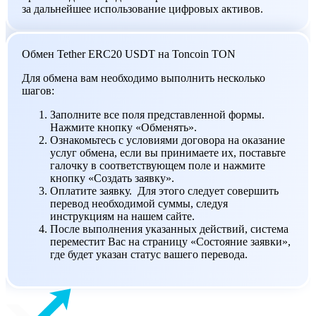
за дальнейшее использование цифровых активов.
Обмен Tether ERC20 USDT на Toncoin TON
Для обмена вам необходимо выполнить несколько
шагов:
Заполните все поля представленной формы.
Нажмите кнопку «Обменять».
Ознакомьтесь с условиями договора на оказание
услуг обмена, если вы принимаете их, поставьте
галочку в соответствующем поле и нажмите
кнопку «Создать заявку».
Оплатите заявку. Для этого следует совершить
перевод необходимой суммы, следуя
инструкциям на нашем сайте.
После выполнения указанных действий, система
переместит Вас на страницу «Состояние заявки»,
где будет указан статус вашего перевода.