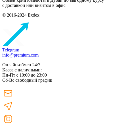
Обмен криптовалюты в Дубаи по выгодному курсу
с доставкой или визитом в офис.
© 2016-2024 Exdex
Telegram
info@premium.com
Онлайн-обмен 24/7
Касса с наличными:
Пн-Пт с 10:00 до 23:00
Сб-Вс свободный график