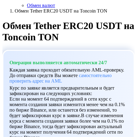
Обмен валют
Обмен Tether ERC20 USDT на Toncoin TON
Обмен Tether ERC20 USDT на
Toncoin TON
Операция выполняется автоматически 24/7
Каждая заявка проходит обязательную AML-проверку.
До отправки средств Вы можете
самостоятельно
проверить адрес на AML
Курс по заявке является предварительным и будет
зафиксирован на следующих условиях:
Если на момент 64 подтверждений в сети курс с
момента создания заявки изменится менее чем на 0.1%
по бирже Binance, или останется без изменений, то
будет зафиксирован курс в заявке.В случае изменения
курса с момента создания заявки более чем на 0.1% по
бирже Binance, тогда будет зафиксирован актуальный
курс на момент получения 64 подтверждений сети по