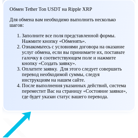
Обмен Tether Ton USDT на Ripple XRP
Для обмена вам необходимо выполнить несколько
шагов:
Заполните все поля представленной формы.
Нажмите кнопку «Обменять».
Ознакомьтесь с условиями договора на оказание
услуг обмена, если вы принимаете их, поставьте
галочку в соответствующем поле и нажмите
кнопку «Создать заявку».
Оплатите заявку. Для этого следует совершить
перевод необходимой суммы, следуя
инструкциям на нашем сайте.
После выполнения указанных действий, система
переместит Вас на страницу «Состояние заявки»,
где будет указан статус вашего перевода.