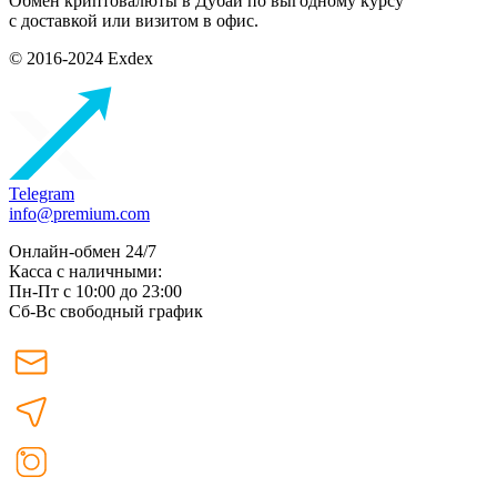
Обмен криптовалюты в Дубаи по выгодному курсу
с доставкой или визитом в офис.
© 2016-2024 Exdex
Telegram
info@premium.com
Онлайн-обмен 24/7
Касса с наличными:
Пн-Пт с 10:00 до 23:00
Сб-Вс свободный график