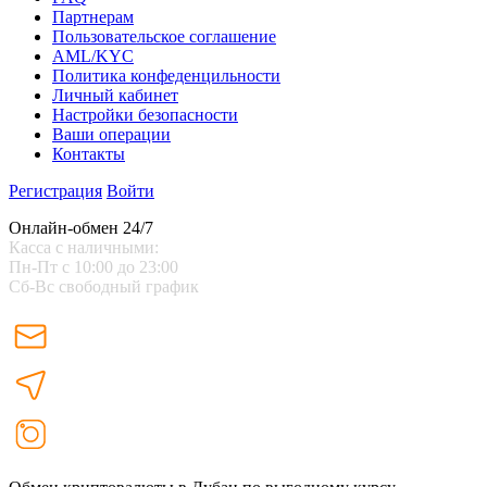
Партнерам
Пользовательское соглашение
AML/KYC
Политика конфеденцильности
Личный кабинет
Настройки безопасности
Ваши операции
Контакты
Регистрация
Войти
Онлайн-обмен 24/7
Касса с наличными:
Пн-Пт с 10:00 до 23:00
Сб-Вс свободный график