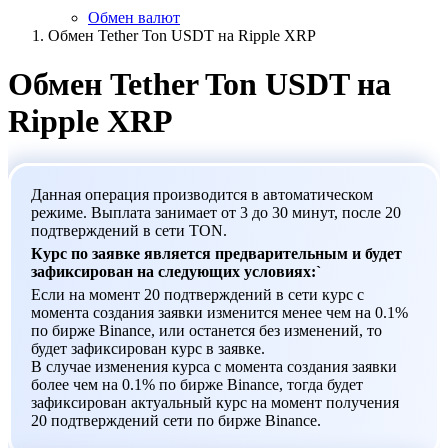
Обмен валют
Обмен Tether Ton USDT на Ripple XRP
Обмен Tether Ton USDT на
Ripple XRP
Данная операция производится в автоматическом
режиме. Выплата занимает от 3 до 30 минут, после 20
подтверждений в сети TON.
Курс по заявке является предварительным и будет
зафиксирован на следующих условиях:`
Если на момент 20 подтверждений в сети курс с
момента создания заявки изменится менее чем на 0.1%
по бирже Binance, или останется без изменений, то
будет зафиксирован курс в заявке.
В случае изменения курса с момента создания заявки
более чем на 0.1% по бирже Binance, тогда будет
зафиксирован актуальный курс на момент получения
20 подтверждений сети по бирже Binance.