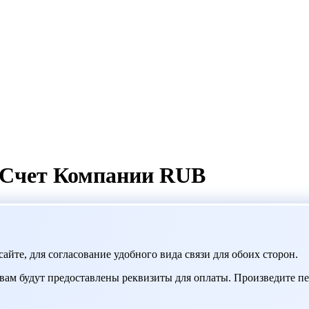
 Счет Компании RUB
айте, для согласование удобного вида связи для обоих сторон.
вам будут предоставлены реквизиты для оплаты. Произведите 