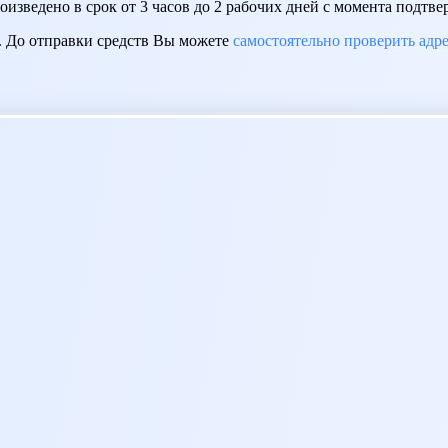
роизведено в срок от 3 часов до 2 рабочих дней с момента подт
. До отправки средств Вы можете
самостоятельно проверить адр