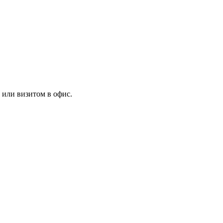
 или визитом в офис.