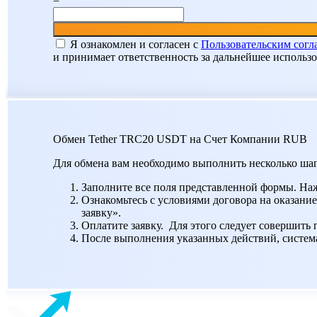
=
Я ознакомлен и согласен c
Пользовательским сог
и принимает ответственность за дальнейшее использ
Обмен Tether TRC20 USDT на Счет Компании RUB
Для обмена вам необходимо выполнить несколько шаг
Заполните все поля представленной формы. На
Ознакомьтесь с условиями договора на оказание
заявку».
Оплатите заявку. Для этого следует совершить
После выполнения указанных действий, система 