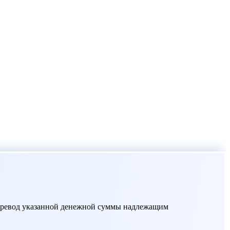
перевод указанной денежной суммы надлежащим