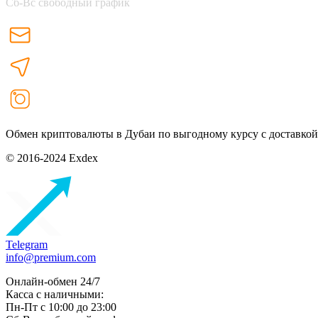
Сб-Вс свободный график
Обмен криптовалюты в Дубаи по выгодному курсу с доставкой
© 2016-2024 Exdex
Telegram
info@premium.com
Онлайн-обмен 24/7
Касса с наличными:
Пн-Пт с 10:00 до 23:00