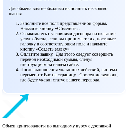
Для обмена вам необходимо выполнить несколько
шагов:
Заполните все поля представленной формы.
Нажмите кнопку «Обменять».
Ознакомьтесь с условиями договора на оказание
услуг обмена, если вы принимаете их, поставьте
галочку в соответствующем поле и нажмите
кнопку «Создать заявку».
Оплатите заявку. Для этого следует совершить
перевод необходимой суммы, следуя
инструкциям на нашем сайте.
После выполнения указанных действий, система
переместит Вас на страницу «Состояние заявки»,
где будет указан статус вашего перевода.
Обмен криптовалюты по выгодному курсу с доставкой