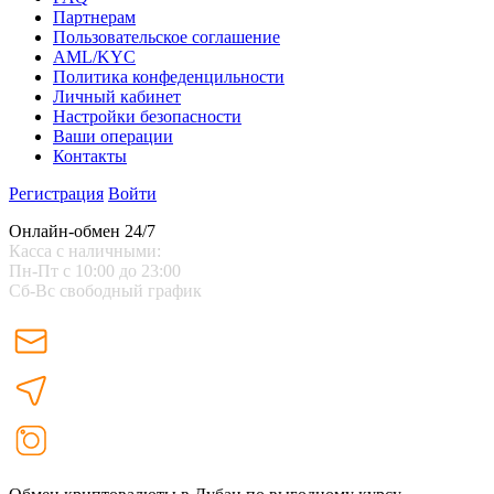
Партнерам
Пользовательское соглашение
AML/KYC
Политика конфеденцильности
Личный кабинет
Настройки безопасности
Ваши операции
Контакты
Регистрация
Войти
Онлайн-обмен 24/7
Касса с наличными:
Пн-Пт с 10:00 до 23:00
Сб-Вс свободный график