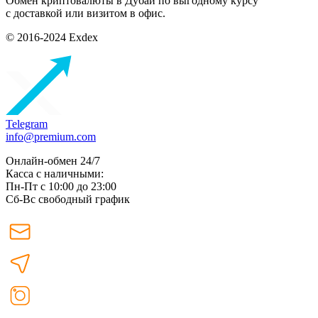
Обмен криптовалюты в Дубаи по выгодному курсу
с доставкой или визитом в офис.
© 2016-2024 Exdex
Telegram
info@premium.com
Онлайн-обмен 24/7
Касса с наличными:
Пн-Пт с 10:00 до 23:00
Сб-Вс свободный график