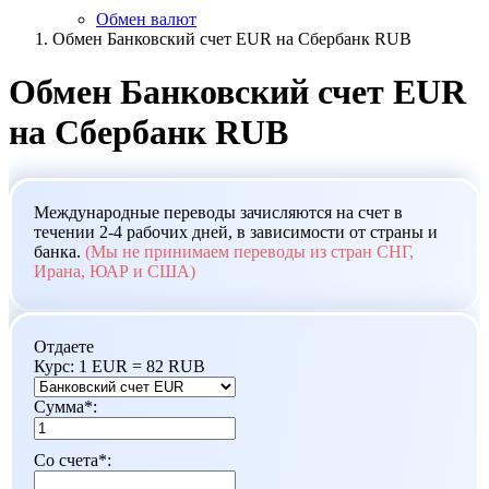
Обмен валют
Обмен Банковский счет EUR на Сбербанк RUB
Обмен Банковский счет EUR
на Сбербанк RUB
Международные переводы зачисляются на счет в
течении 2-4 рабочих дней, в зависимости от страны и
банка.
(Мы не принимаем переводы из стран СНГ,
Ирана, ЮАР и США)
Отдаете
Курс:
1 EUR = 82 RUB
Сумма
*
:
Со счета
*
: