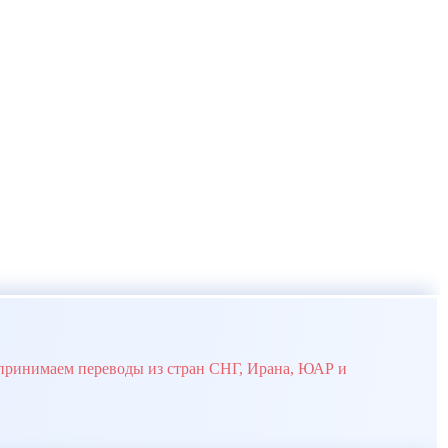
принимаем переводы из стран СНГ, Ирана, ЮАР и