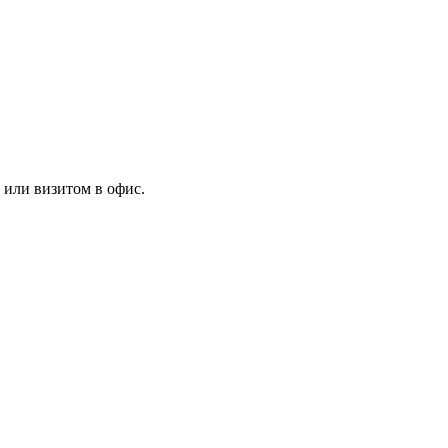
 или визитом в офис.