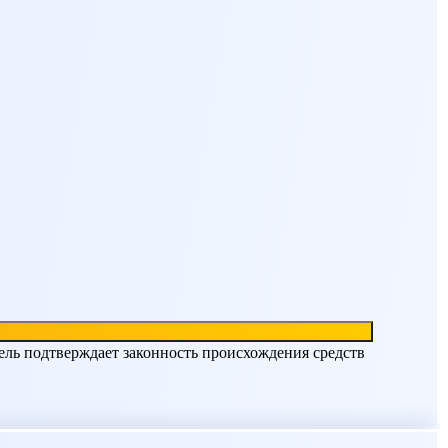
ель подтверждает законность происхождения средств