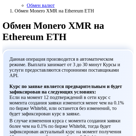
Обмен валют
Обмен Monero XMR на Ethereum ETH
Обмен Monero XMR на
Ethereum ETH
Данная операция производится в автоматическом
режиме. Выплата занимает от 3 до 30 минут Курсы и
услуги предоставляются сторонними поставщиками
API.
Курс по заявке является предварительным и будет
зафиксирован на следующих условиях:
Если на момент 12 подтверждений в сети курс с
момента создания заявки изменится менее чем на 0.1%
по бирже Whitebit, или останется без изменений, то
будет зафиксирован курс в заявке.
В случае изменения курса с момента создания заявки
более чем на 0.1% по бирже Whitebit, тогда будет
зафиксирован актуальный курс на момент получения