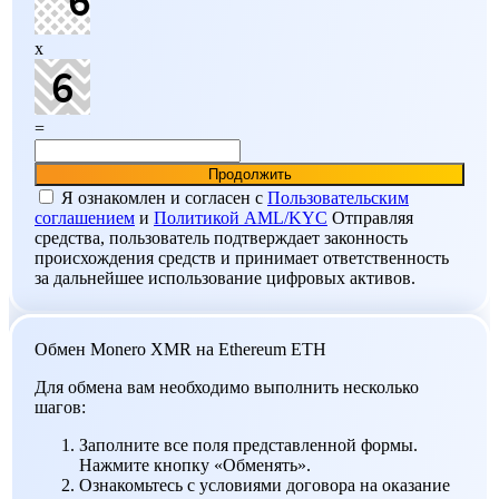
x
=
Я ознакомлен и согласен c
Пользовательским
соглашением
и
Политикой AML/KYC
Отправляя
средства, пользователь подтверждает законность
происхождения средств и принимает ответственность
за дальнейшее использование цифровых активов.
Обмен Monero XMR на Ethereum ETH
Для обмена вам необходимо выполнить несколько
шагов:
Заполните все поля представленной формы.
Нажмите кнопку «Обменять».
Ознакомьтесь с условиями договора на оказание