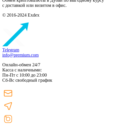
Обмен криптовалюты в Дубаи по выгодному курсу
с доставкой или визитом в офис.
© 2016-2024 Exdex
Telegram
info@premium.com
Онлайн-обмен 24/7
Касса с наличными:
Пн-Пт с 10:00 до 23:00
Сб-Вс свободный график