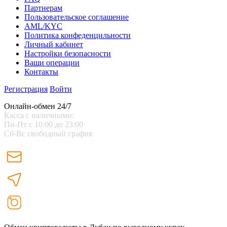
Партнерам
Пользовательское соглашение
AML/KYC
Политика конфеденцильности
Личный кабинет
Настройки безопасности
Ваши операции
Контакты
Регистрация
Войти
Онлайн-обмен 24/7
Касса с наличными:
Пн-Пт с 10:00 до 23:00
Сб-Вс свободный график