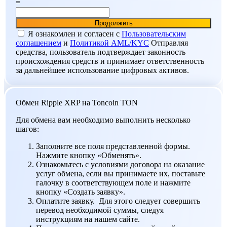
=
Я ознакомлен и согласен c
Пользовательским
соглашением
и
Политикой AML/KYC
Отправляя
средства, пользователь подтверждает законность
происхождения средств и принимает ответственность
за дальнейшее использование цифровых активов.
Обмен Ripple XRP на Toncoin TON
Для обмена вам необходимо выполнить несколько
шагов:
Заполните все поля представленной формы.
Нажмите кнопку «Обменять».
Ознакомьтесь с условиями договора на оказание
услуг обмена, если вы принимаете их, поставьте
галочку в соответствующем поле и нажмите
кнопку «Создать заявку».
Оплатите заявку. Для этого следует совершить
перевод необходимой суммы, следуя
инструкциям на нашем сайте.