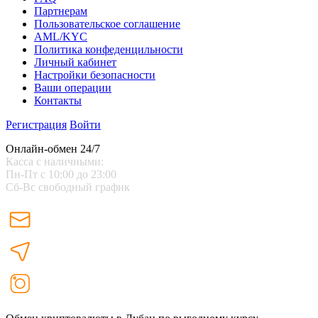
Партнерам
Пользовательское соглашение
AML/KYC
Политика конфеденцильности
Личный кабинет
Настройки безопасности
Ваши операции
Контакты
Регистрация
Войти
Онлайн-обмен 24/7
Касса с наличными:
Пн-Пт с 10:00 до 23:00
Сб-Вс свободный график