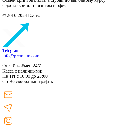
Обмен криптовалюты в Дубаи по выгодному курсу
с доставкой или визитом в офис.
© 2016-2024 Exdex
Telegram
info@premium.com
Онлайн-обмен 24/7
Касса с наличными:
Пн-Пт с 10:00 до 23:00
Сб-Вс свободный график