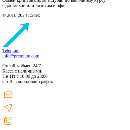
Обмен криптовалюты в Дубаи по выгодному курсу
с доставкой или визитом в офис.
© 2016-2024 Exdex
Telegram
info@premium.com
Онлайн-обмен 24/7
Касса с наличными:
Пн-Пт с 10:00 до 23:00
Сб-Вс свободный график