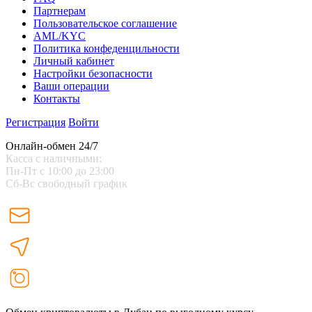
Партнерам
Пользовательское соглашение
AML/KYC
Политика конфеденцильности
Личный кабинет
Настройки безопасности
Ваши операции
Контакты
Регистрация
Войти
Онлайн-обмен 24/7
Касса с наличными:
Пн-Пт с 10:00 до 23:00
Сб-Вс свободный график