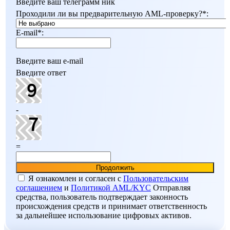
Введите ваш телеграмм ник
Проходили ли вы предварительную AML-проверку?
*
:
E-mail
*
:
Введите ваш e-mail
Введите ответ
-
=
Я ознакомлен и согласен c
Пользовательским
соглашением
и
Политикой AML/KYC
Отправляя
средства, пользователь подтверждает законность
происхождения средств и принимает ответственность
за дальнейшее использование цифровых активов.