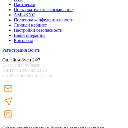
Партнерам
Пользовательское соглашение
AML/KYC
Политика конфеденцильности
Личный кабинет
Настройки безопасности
Ваши операции
Контакты
Регистрация
Войти
Онлайн-обмен 24/7
Касса с наличными:
Пн-Пт с 10:00 до 23:00
Сб-Вс свободный график