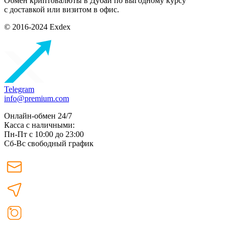
Обмен криптовалюты в Дубаи по выгодному курсу
с доставкой или визитом в офис.
© 2016-2024 Exdex
Telegram
info@premium.com
Онлайн-обмен 24/7
Касса с наличными:
Пн-Пт с 10:00 до 23:00
Сб-Вс свободный график