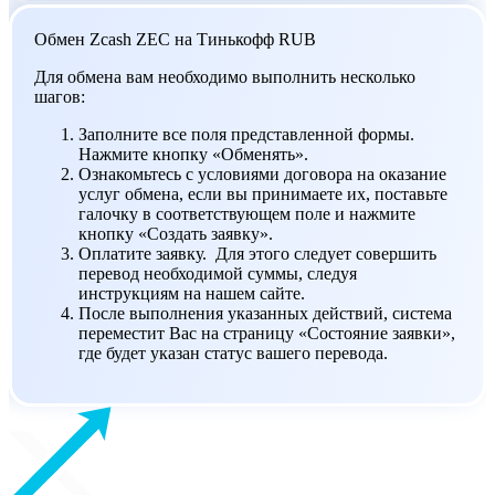
Обмен Zcash ZEC на Тинькофф RUB
Для обмена вам необходимо выполнить несколько
шагов:
Заполните все поля представленной формы.
Нажмите кнопку «Обменять».
Ознакомьтесь с условиями договора на оказание
услуг обмена, если вы принимаете их, поставьте
галочку в соответствующем поле и нажмите
кнопку «Создать заявку».
Оплатите заявку. Для этого следует совершить
перевод необходимой суммы, следуя
инструкциям на нашем сайте.
После выполнения указанных действий, система
переместит Вас на страницу «Состояние заявки»,
где будет указан статус вашего перевода.